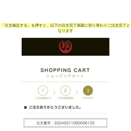
「注文確定する」を押すと、以下の注文完了画面に切り替わりご注文完了と
なります